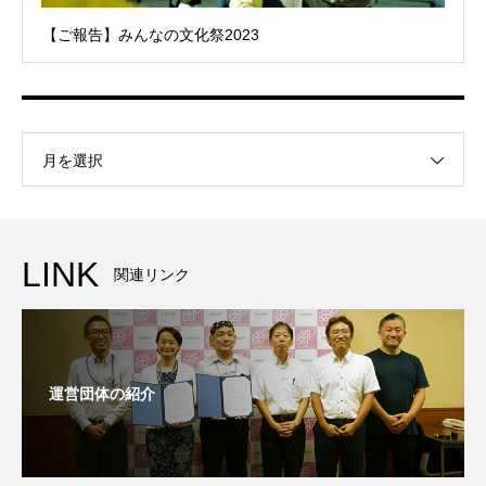
【ご報告】みんなの文化祭2023
月を選択
LINK
関連リンク
運営団体の紹介