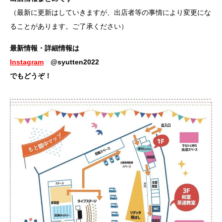
（最新に更新はしていきますが、出店者等の事情により変更にな
ることがあります。ご了承ください）
最新情報・詳細情報は
Instagram
@syutten2022
でもどうぞ！