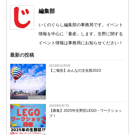
編集部
いくのぐらし編集部の事務局です。イベント
情報を中心に「量産」します。生野に関する
イベント情報は事務局にお知らせください！
最新の投稿
2023年12月5日
【ご報告】みんなの文化祭2023
いくのな人
2023年5月7日
【募集】2025年生野区LEGO・ワークショッ
プ！