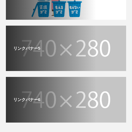
リンクバナー5
リンクバナー6