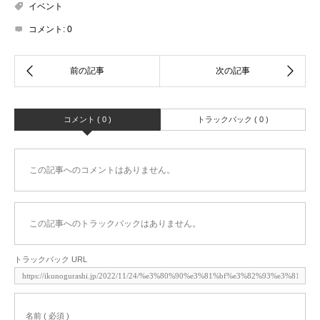
イベント
コメント:
0
コメント ( 0 )
トラックバック ( 0 )
この記事へのコメントはありません。
この記事へのトラックバックはありません。
トラックバック URL
名前 ( 必須 )