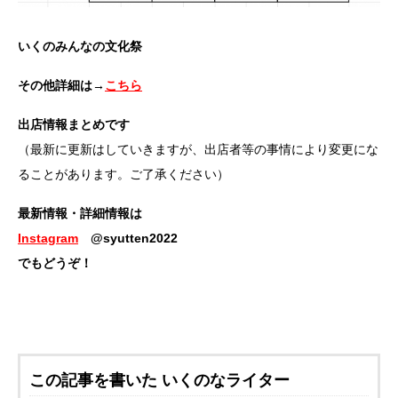
いくのみんなの文化祭
その他詳細は→
こちら
出店情報まとめです
（最新に更新はしていきますが、出店者等の事情により変更にな
ることがあります。ご了承ください）
最新情報・詳細情報は
Instagram
@syutten2022
でもどうぞ！
この記事を書いた いくのなライター