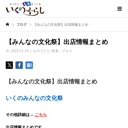
ブログ
【みんなの文化祭】出店情報まとめ
【みんなの文化祭】出店情報まとめ
2022.11.24
ものづくり
,
飲食・グルメ
【みんなの文化祭】出店情報まとめ
いくのみんなの文化祭
その他詳細は→
こちら
出店情報まとめです