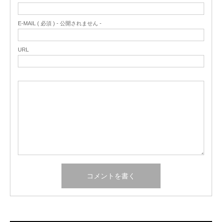
E-MAIL ( 必須 ) - 公開されません -
URL