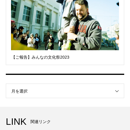
【ご報告】みんなの文化祭2023
月を選択
LINK
関連リンク