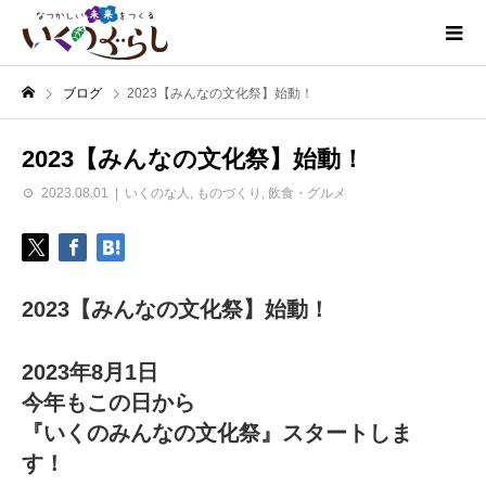
ブログ
2023【みんなの文化祭】始動！
2023【みんなの文化祭】始動！
2023.08.01
いくのな人
,
ものづくり
,
飲食・グルメ
2023【みんなの文化祭】始動！
2023年8月1日
今年もこの日から
『いくのみんなの文化祭』スタートしま
す！