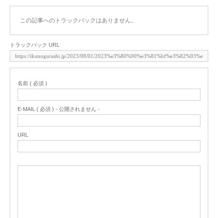
この記事へのトラックバックはありません。
トラックバック URL
名前 ( 必須 )
E-MAIL ( 必須 ) - 公開されません -
URL