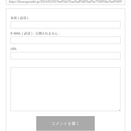
名前 ( 必須 )
E-MAIL ( 必須 ) - 公開されません -
URL