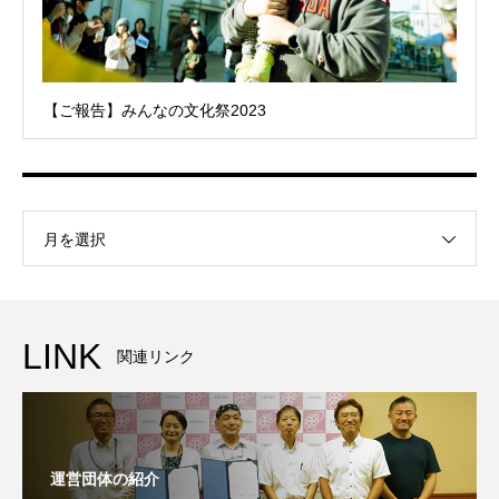
【ご報告】みんなの文化祭2023
月を選択
LINK
関連リンク
運営団体の紹介