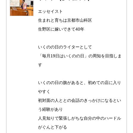
エッセイスト
生まれと育ちは京都市山科区
生野区に嫁いできて40年
いくのの日のライターとして
「毎月19日はいくのの日」の周知を目指しま
す
いくのの日の旗があると、初めての店に入り
やすく
初対面の人ととの会話のきっかけになるとい
う経験があり
人見知りで緊張しがちな自分の中のハードル
がぐんと下がる