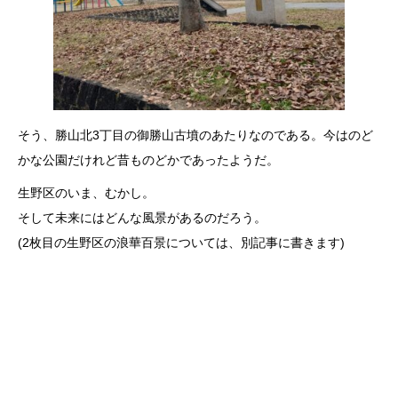
そう、勝山北3丁目の御勝山古墳のあたりなのである。今はのど
かな公園だけれど昔ものどかであったようだ。
生野区のいま、むかし。
そして未来にはどんな風景があるのだろう。
(2枚目の生野区の浪華百景については、別記事に書きます)