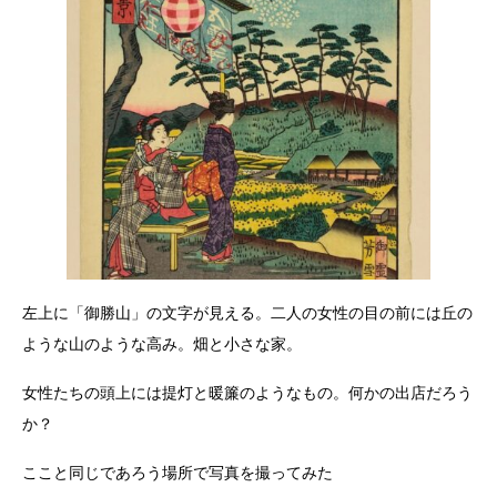
左上に「御勝山」の文字が見える。二人の女性の目の前には丘の
ような山のような高み。畑と小さな家。
女性たちの頭上には提灯と暖簾のようなもの。何かの出店だろう
か？
ここと同じであろう場所で写真を撮ってみた