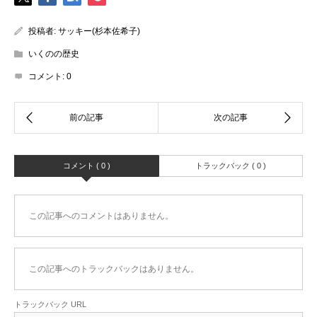
投稿者:
サッキー(杉本佐希子)
いくのの歴史
コメント:
0
コメント ( 0 )
トラックバック ( 0 )
この記事へのコメントはありません。
この記事へのトラックバックはありません。
トラックバック URL