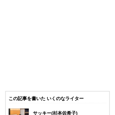
この記事を書いた いくのなライター
サッキー(杉本佐希子)