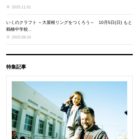
2025.11.01
いくのクラフト ～大屋根リングをつくろう～ 10月5日(日) もと
鶴橋中学校...
2025.09.24
特集記事