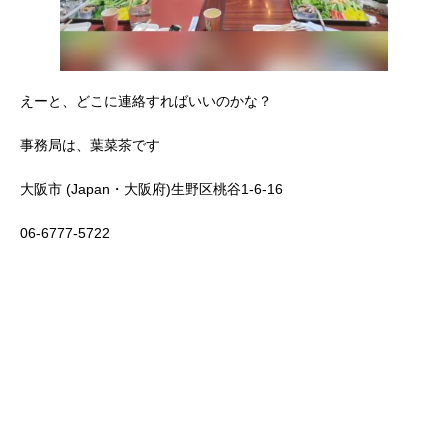
えーと、どこに連絡すればいいのかな？
事務局は、葉菜茶です
大阪市 (Japan・大阪府)生野区桃谷1-6-16
06-6777-5722