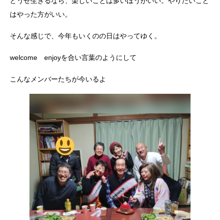
どうせ生きるなら、楽しいことは多いほうがいい。やりたいこと
はやった方がいい。
そんな感じで、今年もいくのの日はやってゆく。
welcome enjoyを合い言葉のようにして
こんなメンバーたちが今いるよ