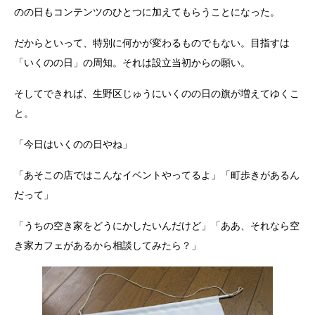
のの日もコンテンツのひとつに加えてもらうことになった。
だからといって、特別に何かが変わるものでもない。目指すは
「いくのの日」の周知。それは設立当初からの願い。
そしてできれば、生野区じゅうにいくのの日の旗が増えてゆくこ
と。
「今日はいくのの日やね」
「あそこの店ではこんなイベントやってるよ」「町歩きがあるん
だって」
「うちの空き家をどうにかしたいんだけど」「ああ、それなら空
き家カフェがあるから相談してみたら？」