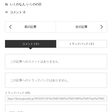
いくのな人
,
いくのの日
コメント:
0
コメント ( 0 )
トラックバック ( 0 )
この記事へのコメントはありません。
この記事へのトラックバックはありません。
トラックバック URL