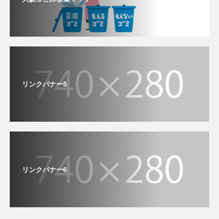
リンクバナー5
リンクバナー6