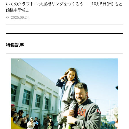
いくのクラフト ～大屋根リングをつくろう～ 10月5日(日) もと
鶴橋中学校...
2025.09.24
特集記事