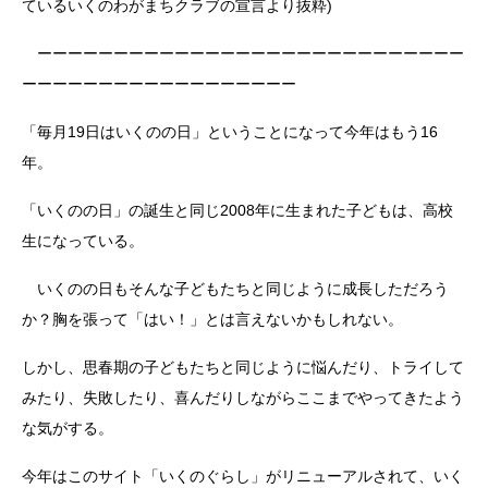
ているいくのわがまちクラブの宣言より抜粋)
ーーーーーーーーーーーーーーーーーーーーーーーーーーーー
ーーーーーーーーーーーーーーーーーー
「毎月19日はいくのの日」ということになって今年はもう16
年。
「いくのの日」の誕生と同じ2008年に生まれた子どもは、高校
生になっている。
いくのの日もそんな子どもたちと同じように成長しただろう
か？胸を張って「はい！」とは言えないかもしれない。
しかし、思春期の子どもたちと同じように悩んだり、トライして
みたり、失敗したり、喜んだりしながらここまでやってきたよう
な気がする。
今年はこのサイト「いくのぐらし」がリニューアルされて、いく