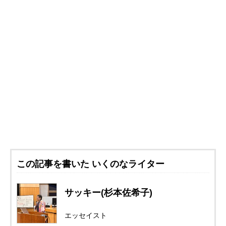
この記事を書いた いくのなライター
サッキー(杉本佐希子)
エッセイスト