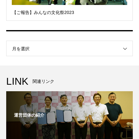
【ご報告】みんなの文化祭2023
月を選択
LINK
関連リンク
運営団体の紹介