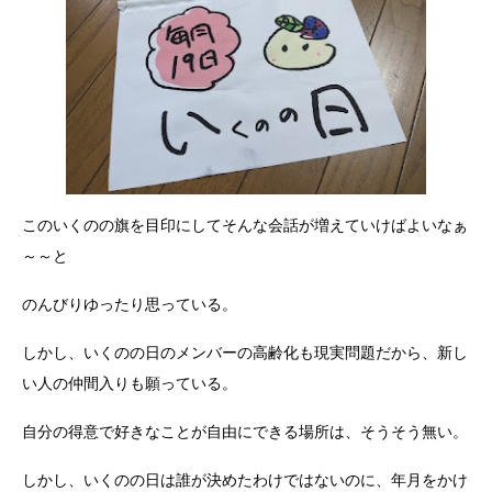
このいくのの旗を目印にしてそんな会話が増えていけばよいなぁ
～～と
のんびりゆったり思っている。
しかし、いくのの日のメンバーの高齢化も現実問題だから、新し
い人の仲間入りも願っている。
自分の得意で好きなことが自由にできる場所は、そうそう無い。
しかし、いくのの日は誰が決めたわけではないのに、年月をかけ