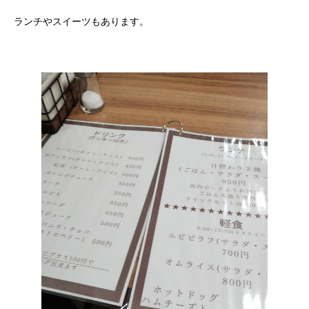
ランチやスイーツもあります。