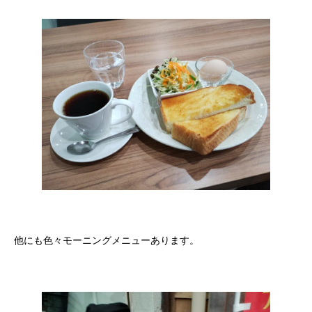
他にも色々モーニングメニューあります。