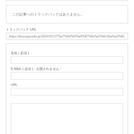
この記事へのトラックバックはありません。
トラックバック URL
名前 ( 必須 )
E-MAIL ( 必須 ) - 公開されません -
URL