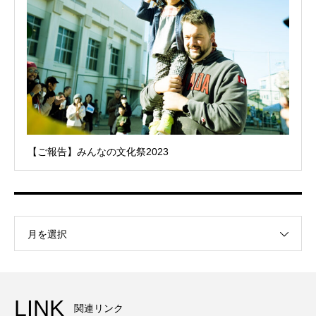
【ご報告】みんなの文化祭2023
月を選択
LINK
関連リンク