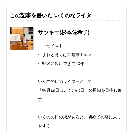
この記事を書いた いくのなライター
サッキー(杉本佐希子)
エッセイスト
生まれと育ちは京都市山科区
生野区に嫁いできて40年
いくのの日のライターとして
「毎月19日はいくのの日」の周知を目指しま
す
いくのの日の旗があると、初めての店に入り
やすく