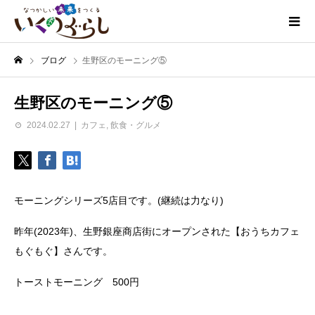
ブログ
生野区のモーニング⑤
生野区のモーニング⑤
2024.02.27
カフェ
,
飲食・グルメ
モーニングシリーズ5店目です。(継続は力なり)
昨年(2023年)、生野銀座商店街にオープンされた【おうちカフェ
もぐもぐ】さんです。
トーストモーニング 500円