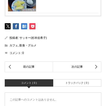
いくのな人
投稿者:
サッキー(杉本佐希子)
カフェ
,
飲食・グルメ
コメント:
0
コメント ( 0 )
トラックバック ( 0 )
この記事へのコメントはありません。