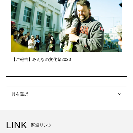
【ご報告】みんなの文化祭2023
月を選択
LINK
関連リンク