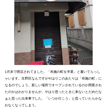
1月末で閉店されてました。「布施の町を卒業」と書いてらっし
ゃいます。生野区なんですがやはりこのあたりは「布施の町」に
なるのでしょう。新しい場所でオープンされているのか閉業され
たのかはわかりませんが、やはり思ったときに来ないとだめだな
ぁと思った出来事でした。「いつか行こう」と思っていたらかな
わなくなってしまう。