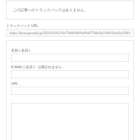
この記事へのトラックバックはありません。
トラックバック URL
名前 ( 必須 )
E-MAIL ( 必須 ) - 公開されません -
URL