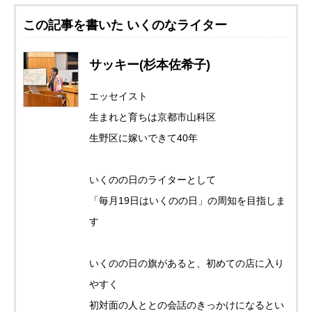
この記事を書いた いくのなライター
サッキー(杉本佐希子)
エッセイスト
生まれと育ちは京都市山科区
生野区に嫁いできて40年
いくのの日のライターとして
「毎月19日はいくのの日」の周知を目指しま
す
いくのの日の旗があると、初めての店に入り
やすく
初対面の人ととの会話のきっかけになるとい