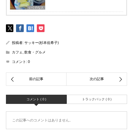
いくのな人
投稿者:
サッキー(杉本佐希子)
カフェ
,
飲食・グルメ
コメント:
0
コメント ( 0 )
トラックバック ( 0 )
この記事へのコメントはありません。