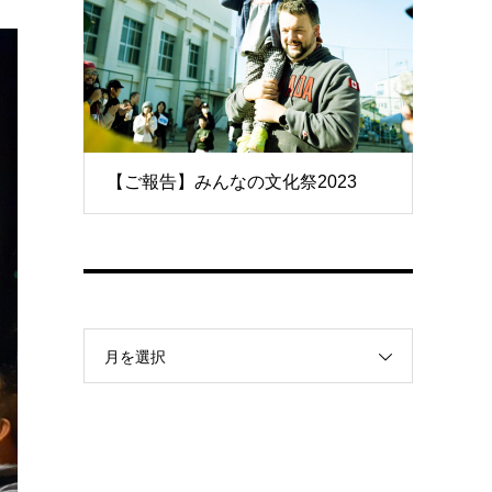
【ご報告】みんなの文化祭2023
月を選択