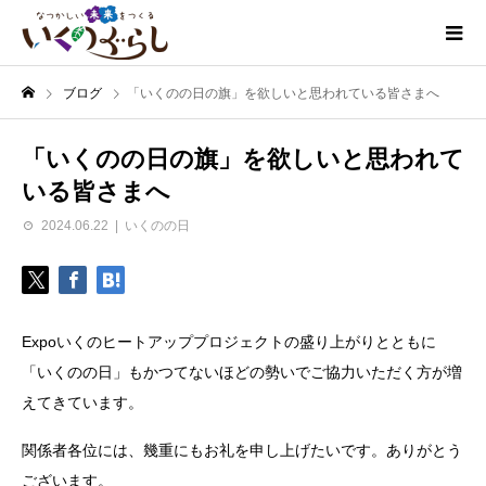
ブログ
「いくのの日の旗」を欲しいと思われている皆さまへ
「いくのの日の旗」を欲しいと思われて
いる皆さまへ
2024.06.22
いくのの日
Expoいくのヒートアッププロジェクトの盛り上がりとともに
「いくのの日」もかつてないほどの勢いでご協力いただく方が増
えてきています。
関係者各位には、幾重にもお礼を申し上げたいです。ありがとう
ございます。