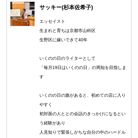
サッキー(杉本佐希子)
エッセイスト
生まれと育ちは京都市山科区
生野区に嫁いできて40年
いくのの日のライターとして
「毎月19日はいくのの日」の周知を目指しま
す
いくのの日の旗があると、初めての店に入り
やすく
初対面の人ととの会話のきっかけになるとい
う経験があり
人見知りで緊張しがちな自分の中のハードル