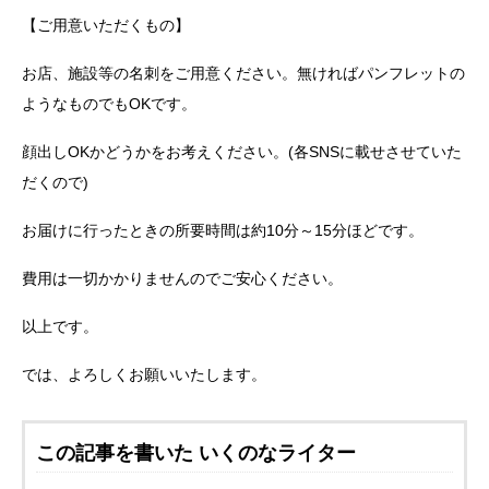
【ご用意いただくもの】
お店、施設等の名刺をご用意ください。無ければパンフレットの
ようなものでもOKです。
顔出しOKかどうかをお考えください。(各SNSに載せさせていた
だくので)
お届けに行ったときの所要時間は約10分～15分ほどです。
費用は一切かかりませんのでご安心ください。
以上です。
では、よろしくお願いいたします。
この記事を書いた いくのなライター