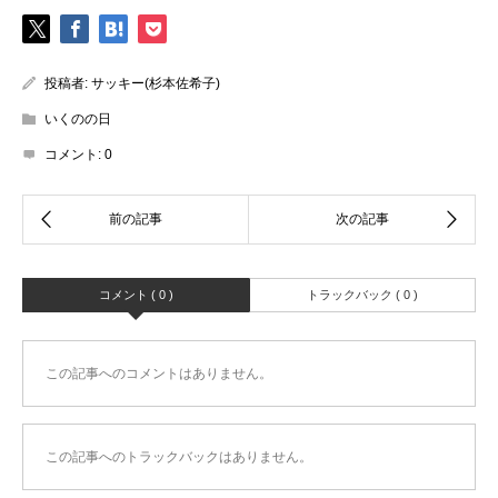
投稿者:
サッキー(杉本佐希子)
いくのの日
コメント:
0
コメント ( 0 )
トラックバック ( 0 )
この記事へのコメントはありません。
この記事へのトラックバックはありません。