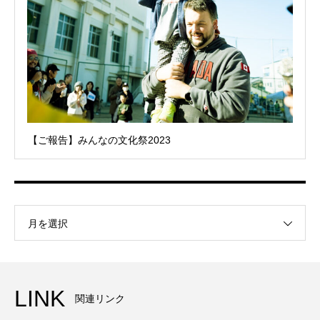
【ご報告】みんなの文化祭2023
月を選択
LINK
関連リンク