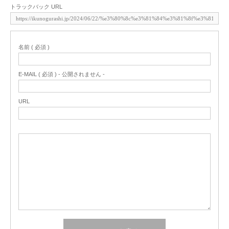
トラックバック URL
名前 ( 必須 )
E-MAIL ( 必須 ) - 公開されません -
URL