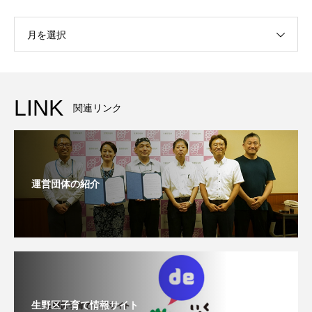
月を選択
LINK
関連リンク
運営団体の紹介
生野区子育て情報サイト