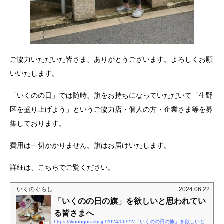
ご協力いただいた皆さま、ありがとうございます。よろしくお願
いいたします。
「いくのの日」では随時、旗をお持ちになっていただいて「生野
区を盛り上げよう」というご協力店・個人の方・企業さま等を募
集しております。
費用は一切かかりません。旗はお届けいたします。
詳細は、こちらでご覧ください。
いくのぐらし
2024.06.22
「いくのの日の旗」を欲しいと思われてい
る皆さまへ
https://ikunogurashi.jp/2024/06/22/「いくのの日の旗」を欲しいと思われている皆さ