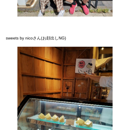
sweets by nicoさん(お顔出しNG)