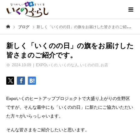
ブログ
新しく「いくのの日」の旗をお届けした皆さまのご紹介です。
新しく「いくのの日」の旗をお届けした
皆さまのご紹介です。
2024.10.09
EXPOいくの
,
いくのな人
,
いくのの日
,
お店
Expoいくのヒートアッププロジェクトで大盛り上がりの生野区
ですが、そんな最中にも「いくのの日」に新たにご協力いただい
た方々がいらっしゃいます。
そんな皆さまをご紹介したいと思います。