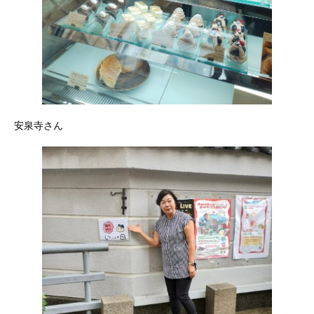
安泉寺さん