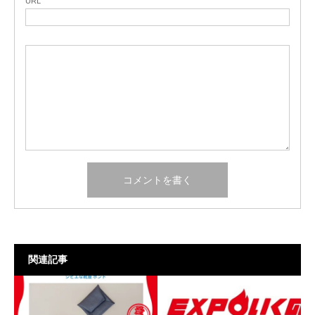
URL
関連記事