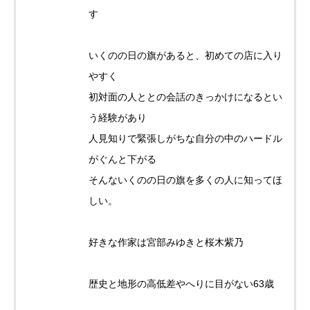
す
いくのの日の旗があると、初めての店に入り
やすく
初対面の人ととの会話のきっかけになるとい
う経験があり
人見知りで緊張しがちな自分の中のハードル
がぐんと下がる
そんないくのの日の旗を多くの人に知ってほ
しい。
好きな作家は宮部みゆきと桜木紫乃
歴史と地形の高低差やへりに目がない63歳