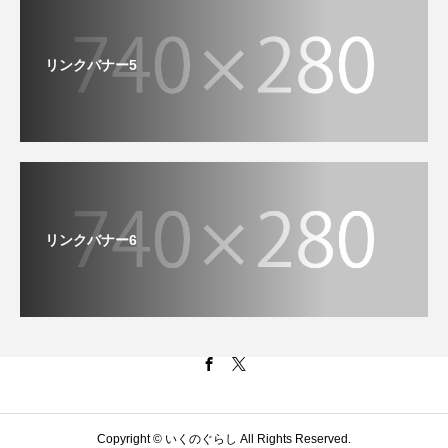
リンクバナー5
リンクバナー6
Copyright © いくのぐらし All Rights Reserved.