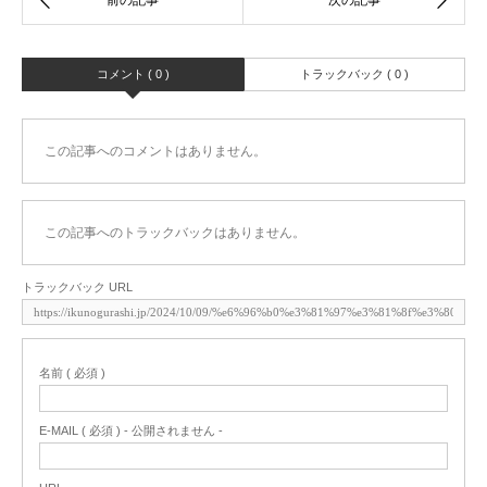
コメント ( 0 )
トラックバック ( 0 )
この記事へのコメントはありません。
この記事へのトラックバックはありません。
トラックバック URL
名前 ( 必須 )
E-MAIL ( 必須 ) - 公開されません -