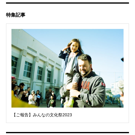
特集記事
【ご報告】みんなの文化祭2023