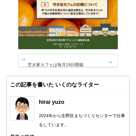
空き家カフェは毎月19日開催
この記事を書いた いくのなライター
hirai yuzo
2024年から生野区まちづくりセンターで仕事
をしています。