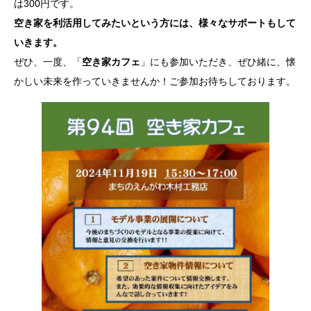
は300円です。
空き家を利活用してみたいという方には、様々なサポートもして
いきます。
ぜひ、一度、「
空き家カフェ
」にも参加いただき、ぜひ緒に、懐
かしい未来を作っていきませんか！ご参加お待ちしております。