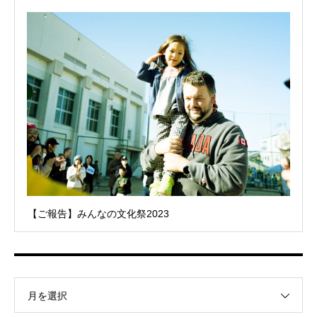
【ご報告】みんなの文化祭2023
月を選択