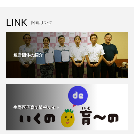
LINK
関連リンク
運営団体の紹介
生野区子育て情報サイト