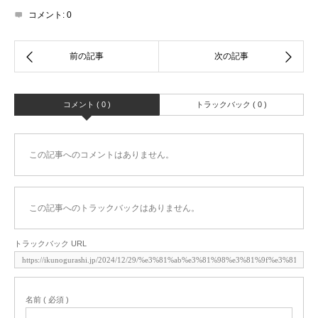
コメント:
0
コメント ( 0 )
トラックバック ( 0 )
この記事へのコメントはありません。
この記事へのトラックバックはありません。
トラックバック URL
名前 ( 必須 )