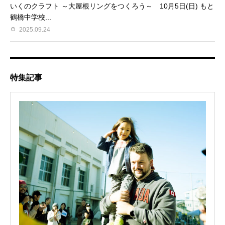
いくのクラフト ～大屋根リングをつくろう～ 10月5日(日) もと
鶴橋中学校...
2025.09.24
特集記事