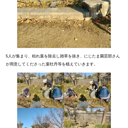
5人が集まり、枯れ葉を除去し雑草を抜き、にじたま園芸部さん
が用意してくださった葉牡丹等を植えていきます。