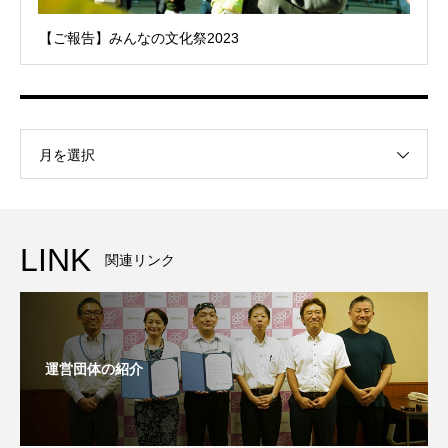
【ご報告】みんなの文化祭2023
月を選択
LINK
関連リンク
運営団体の紹介