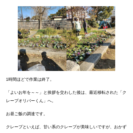
1時間ほどで作業は終了。
「よいお年を～～」と挨拶を交わした後は、最近移転された「ク
レープオリバーくん」へ。
お昼ご飯の調達です。
クレープといえば、甘い系のクレープが美味しいですが、おかず