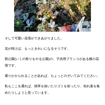
そして可愛い花壇ができあがりました。
花が咲けば、もっときれいになるそうです。
巽公園(いくの祭りをやる公園)の、子供用ブランコがある横の花
壇です。
通りかかられることがあれば、ちょっとのぞいてみてください。
私もここを通れば、雑草を抜いたりゴミを拾ったり、枯れ葉を集
めたりしようと思っています。