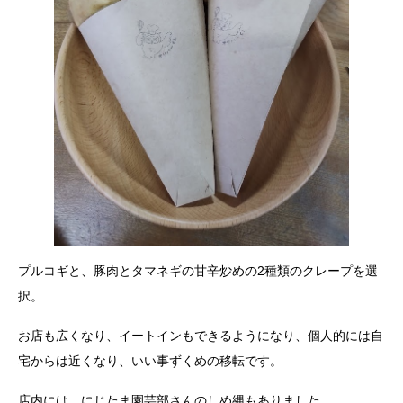
プルコギと、豚肉とタマネギの甘辛炒めの2種類のクレープを選
択。
お店も広くなり、イートインもできるようになり、個人的には自
宅からは近くなり、いい事ずくめの移転です。
店内には、にじたま園芸部さんのしめ縄もありました。