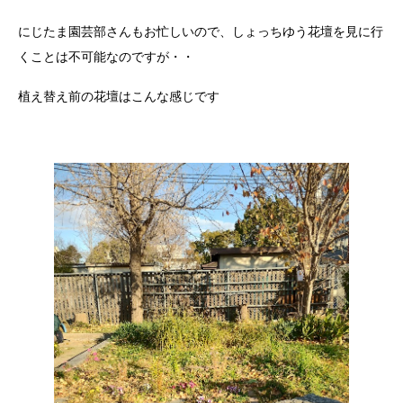
にじたま園芸部さんもお忙しいので、しょっちゆう花壇を見に行
くことは不可能なのですが・・
植え替え前の花壇はこんな感じです