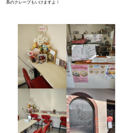
系のクレープもいけますよ！