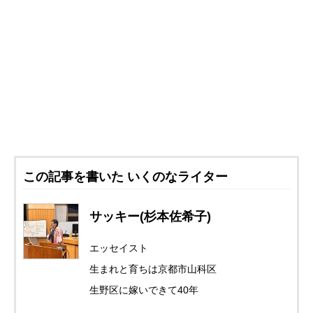
この記事を書いた いくのなライター
サッキー(杉本佐希子)
エッセイスト
生まれと育ちは京都市山科区
生野区に嫁いできて40年