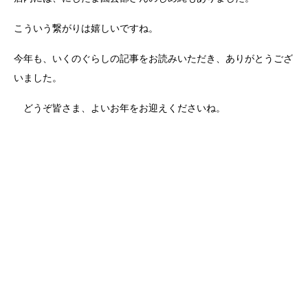
こういう繋がりは嬉しいですね。
今年も、いくのぐらしの記事をお読みいただき、ありがとうござ
いました。
どうぞ皆さま、よいお年をお迎えくださいね。