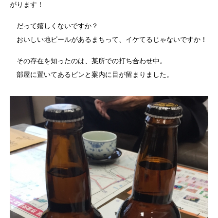
がります！
だって嬉しくないですか？
おいしい地ビールがあるまちって、イケてるじゃないですか！
その存在を知ったのは、某所での打ち合わせ中。
部屋に置いてあるビンと案内に目が留まりました。