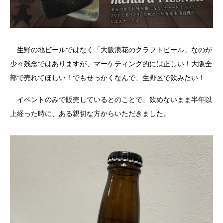
生野の地ビールではなく「大阪浪花のクラフトビール」なのが
少々残念ではありますが、マーケティング的には正しい！大阪全
部で売れてほしい！でもせっかくなんで、生野区で飲みたい！
イベントのみで販売しているとのことで、飲めないまま半年以
上経った時に、ある親切な方からいただきました。