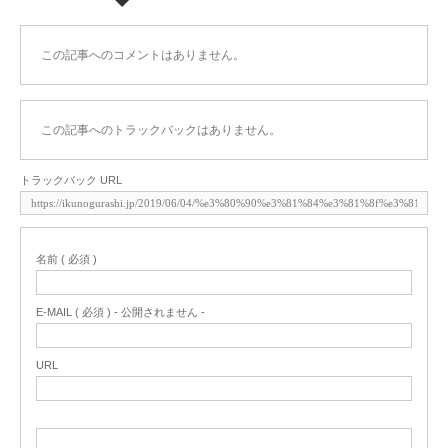
この記事へのコメントはありません。
この記事へのトラックバックはありません。
トラックバック URL
名前 ( 必須 )
E-MAIL ( 必須 ) - 公開されません -
URL