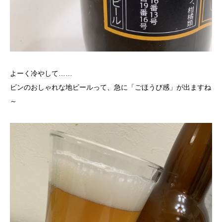
よーく冷やして……
ビンのおしゃれな地ビールって、急に「ごほうび感」が出ますね
～