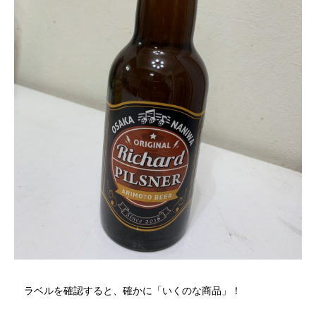
ラベルを確認すると、確かに「いくのな商品」！