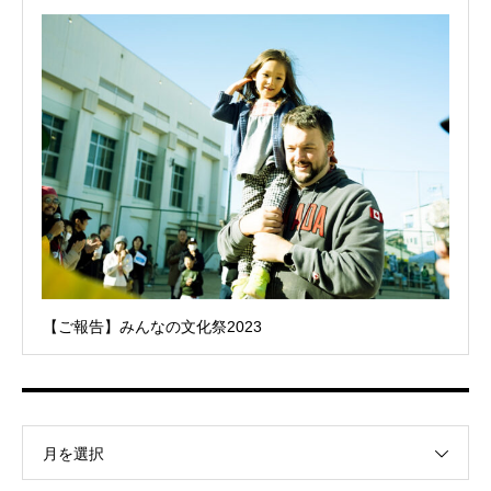
【ご報告】みんなの文化祭2023
月を選択