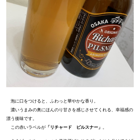
泡に口をつけると、ふわっと華やかな香り。
濃いうまみの奥にほんのり甘さを感じさせてくれる、幸福感の
漂う後味です。
この赤いラベルが
「リチャード ピルスナー」
。