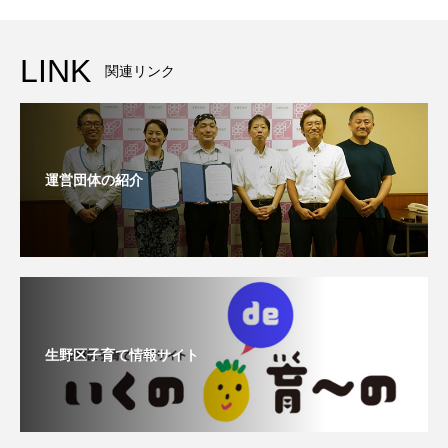
LINK
関連リンク
運営団体の紹介
生野区子育て情報サイト