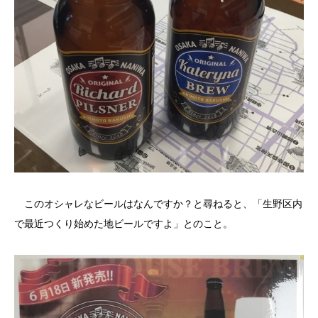
このオシャレなビールはなんですか？と尋ねると、「生野区内
で最近つくり始めた地ビールですよ」とのこと。