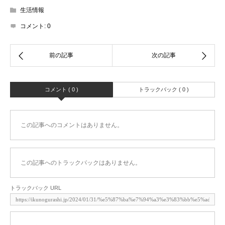
生活情報
コメント:
0
コメント ( 0 )
トラックバック ( 0 )
この記事へのコメントはありません。
この記事へのトラックバックはありません。
トラックバック URL