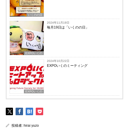
いくのの日
2024年11月19日
毎月19日は「いくのの日」
EXPOいくの
2024年10月22日
EXPOいくのミーティング
EXPOいくの
投稿者:
hirai yuzo