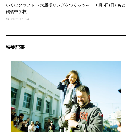
いくのクラフト ～大屋根リングをつくろう～ 10月5日(日) もと
鶴橋中学校...
2025.09.24
特集記事