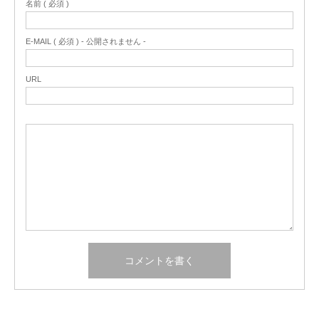
名前 ( 必須 )
E-MAIL ( 必須 ) - 公開されません -
URL