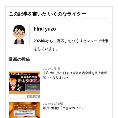
この記事を書いた いくのなライター
hirai yuzo
2024年から生野区まちづくりセンターで仕事
をしています。
最新の投稿
2025年2月7日
令和7年1月27日より大阪市内全域を路上喫煙
禁止となりました
生活情報
2024年11月19日
毎月19日は「空き家カフェ」