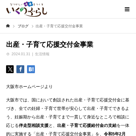
ブログ
出産・子育て応援交付金事業
出産・子育て応援交付金事業
2024.01.31
生活情報
大阪市ホームページより
大阪市では、国において創設された出産・子育て応援交付金に基
づき、全ての妊婦・子育て世帯が安心して出産・子育てできるよ
う、妊娠期から出産・子育てまで一貫して身近なところで相談に
応じる
伴走型相談支援
と、
出産・子育て応援給付金の支給
を一体
的に実施する「出産・子育て応援交付金事業」を、
令和5年2月