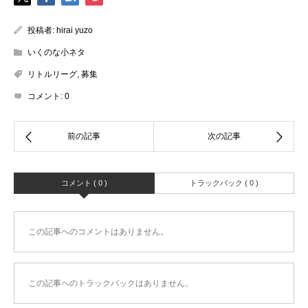
投稿者:
hirai yuzo
いくのな小ネタ
リトルリーグ
,
募集
コメント:
0
コメント ( 0 )
トラックバック ( 0 )
この記事へのコメントはありません。
この記事へのトラックバックはありません。