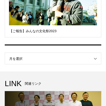
【ご報告】みんなの文化祭2023
月を選択
LINK
関連リンク