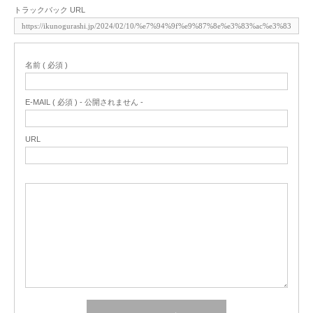
トラックバック URL
名前 ( 必須 )
E-MAIL ( 必須 ) - 公開されません -
URL