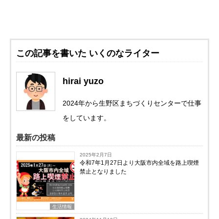
この記事を書いた いくのなライター
hirai yuzo
2024年から生野区まちづくりセンターで仕事
をしています。
最新の投稿
2025年2月7日
令和7年1月27日より大阪市内全域を路上喫煙
禁止となりました
生活情報