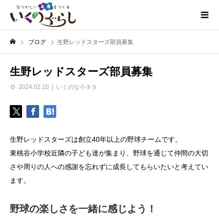
ブログ
生野レッドスターズ部員募集
生野レッドスターズ部員募集
2024.02.10
いくのな小ネタ
生野レッドスターズは創立40年以上の野球チームです。
東桃谷小学校近隣の子ども達が集まり、野球を通じて仲間の大切
さや周りの人への感謝を忘れずに成長してもらいたいと考えてい
ます。
野球の楽しさを一緒に感じよう！