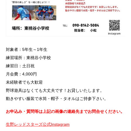
対象者：5年生～1年生
練習場所：東桃谷小学校
練習日：土日祝
月会費：4,000円
未経験者でも大歓迎
野球遊具はなくても大丈夫です！お貸しいたします。
動きやすい服装で水筒・帽子・タオルはご持参下さい。
お申込み・質問等は上記の画像の連絡先までお問合せください。
生野レッドスターズ公式Instagram