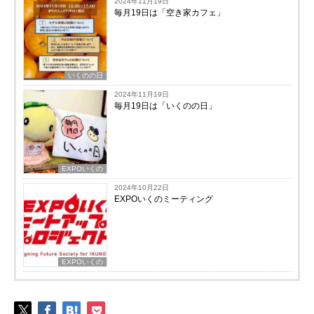
2024年11月19日
毎月19日は「空き家カフェ」
いくのの日
2024年11月19日
毎月19日は「いくのの日」
EXPOいくの
2024年10月22日
EXPOいくのミーティング
EXPOいくの