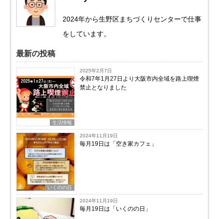
2024年から生野区まちづくりセンターで仕事
をしています。
最新の投稿
2025年2月7日
令和7年1月27日より大阪市内全域を路上喫煙
禁止となりました
生活情報
2024年11月19日
毎月19日は「空き家カフェ」
いくのの日
2024年11月19日
毎月19日は「いくのの日」