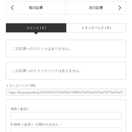
コメント ( 0 )
トラックバック ( 0 )
この記事へのコメントはありません。
この記事へのトラックバックはありません。
トラックバック URL
名前 ( 必須 )
E-MAIL ( 必須 ) - 公開されません -