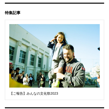
特集記事
【ご報告】みんなの文化祭2023