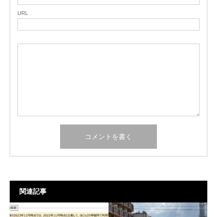
URL
関連記事