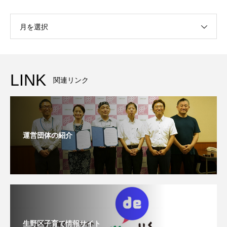
月を選択
LINK
関連リンク
運営団体の紹介
生野区子育て情報サイト