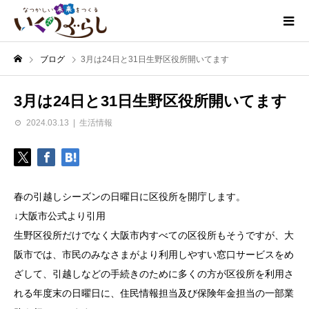
ブログ
3月は24日と31日生野区役所開いてます
3月は24日と31日生野区役所開いてます
2024.03.13
生活情報
春の引越しシーズンの日曜日に区役所を開庁します。
↓大阪市公式より引用
生野区役所だけでなく大阪市内すべての区役所もそうですが、大
阪市では、市民のみなさまがより利用しやすい窓口サービスをめ
ざして、引越しなどの手続きのために多くの方が区役所を利用さ
れる年度末の日曜日に、住民情報担当及び保険年金担当の一部業