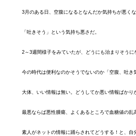
3月のある日、空腹になるとなんだか気持ちが悪く
「吐きそう」という気持ち悪さだ。
2～3週間様子をみていたが、どうにも治まりそうに
今の時代は便利なのかそうでないのか「空腹、吐き
大体、いい情報は無い。どうしてか悪い情報ばかり
最悪ならば悪性腫瘍、よくあるところで血糖値の乱
素人がネットの情報に踊らされてどうする！と、自