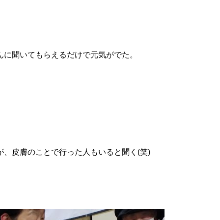
んに聞いてもらえるだけで元気がでた。
、皮膚のことで行った人もいると聞く(笑)