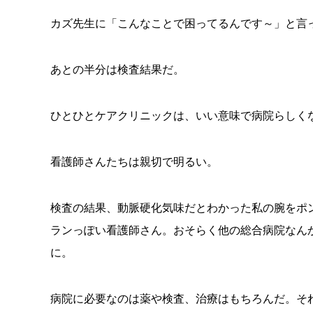
カズ先生に「こんなことで困ってるんです～」と言
あとの半分は検査結果だ。
ひとひとケアクリニックは、いい意味で病院らしくな
看護師さんたちは親切で明るい。
検査の結果、動脈硬化気味だとわかった私の腕をポ
ランっぽい看護師さん。おそらく他の総合病院なん
に。
病院に必要なのは薬や検査、治療はもちろんだ。そ