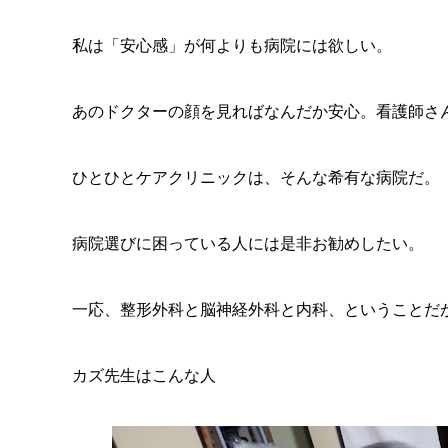
私は「安心感」が何よりも病院には欲しい。
あのドクターの顔を見ればなんだか安心。看護師さ
ひとひとケアクリニックは、そんな希有な病院だ。
病院選びに困っている人には是非お勧めしたい。
一応、整形外科と脳神経外科と内科、ということだが
カズ先生はこんな人