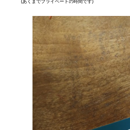
(あくまでプライベートの時間です)