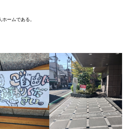
人ホームである。