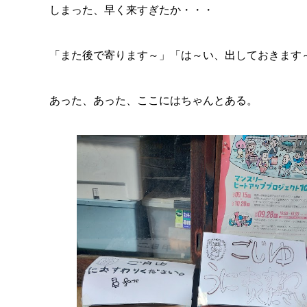
しまった、早く来すぎたか・・・
「また後で寄ります～」「は～い、出しておきます
あった、あった、ここにはちゃんとある。