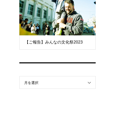
【ご報告】みんなの文化祭2023
月を選択