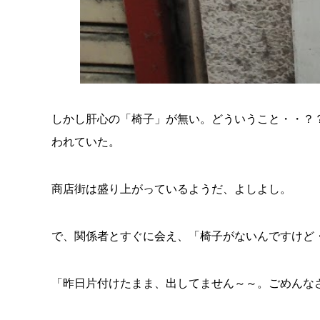
しかし肝心の「椅子」が無い。どういうこと・・？
われていた。
商店街は盛り上がっているようだ、よしよし。
で、関係者とすぐに会え、「椅子がないんですけど
「昨日片付けたまま、出してません～～。ごめんな