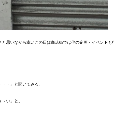
？と思いながら幸いこの日は商店街では他の企画・イベントも
・・・」と聞いてみる。
さ～い」と。