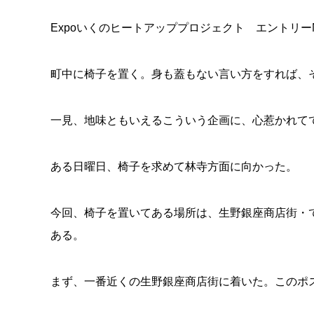
Expoいくのヒートアッププロジェクト エントリー
町中に椅子を置く。身も蓋もない言い方をすれば、
一見、地味ともいえるこういう企画に、心惹かれて
ある日曜日、椅子を求めて林寺方面に向かった。
今回、椅子を置いてある場所は、生野銀座商店街・
ある。
まず、一番近くの生野銀座商店街に着いた。このポ