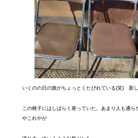
いくのの日の旗がちょっとくたびれている(笑) 新
この椅子にはしばらく座っていた。あまり人も通ら
やこれやが